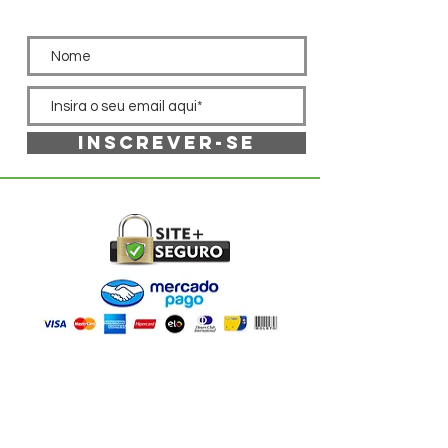
Inscrever-se