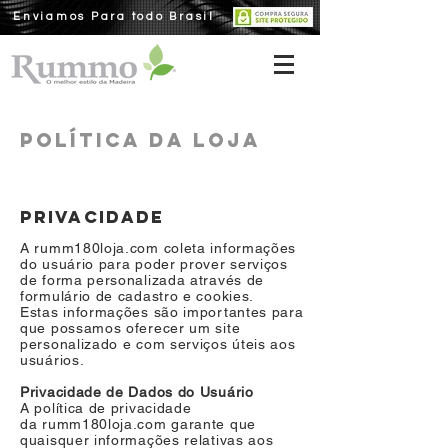
Enviamos Para todo Brasil
POLÍTICA DA LOJA
PRIVACIDADE
A rumm180loja.com coleta informações
do usuário para poder prover serviços
de forma personalizada através de
formulário de cadastro e cookies.
Estas informações são importantes para
que possamos oferecer um site
personalizado e com serviços úteis aos
usuários.
Privacidade de Dados do Usuário
A política de privacidade
da rumm180loja.com garante que
quaisquer informações relativas aos